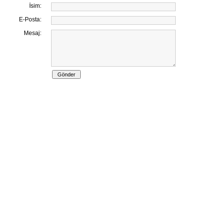
İsim:
E-Posta:
Mesaj: