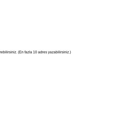
ilirsiniz. (En fazla 10 adres yazabilirsiniz.)